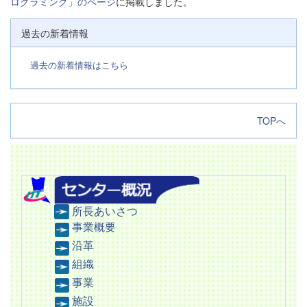
ログラミング」のページ
に掲載しました。
過去の新着情報
過去の新着情報はこちら
TOPへ
所長あいさつ
事業概要
沿革
組織
事業
施設