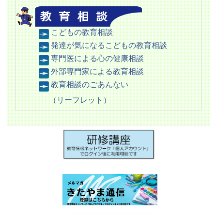
こどもの教育相談
発達が気になるこどもの教育相談
専門医による心の健康相談
外部専門家による教育相談
教育相談のごあんない
（リーフレット）