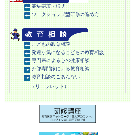
募集要項・様式
ワークショップ型研修の進め方
こどもの教育相談
発達が気になるこどもの教育相談
専門医による心の健康相談
外部専門家による教育相談
教育相談のごあんない
（リーフレット）